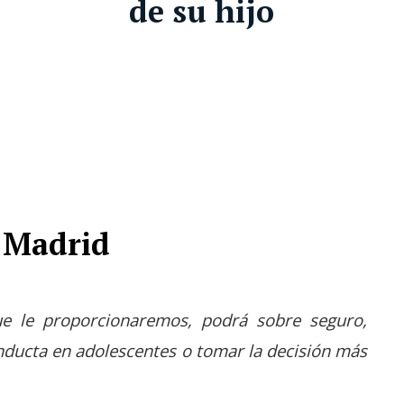
de su hijo
n Madrid
ue le proporcionaremos, podrá sobre seguro,
nducta en adolescentes o tomar la decisión más