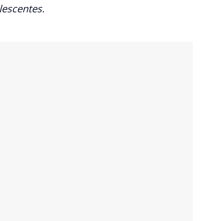
lescentes.