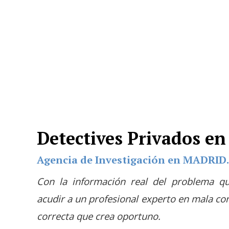
Detectives Privados e
Agencia de Investigación en MADRID.
Con la información real del problema q
acudir a un profesional experto en mala co
correcta que crea oportuno.