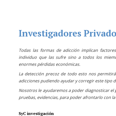
Investigadores Privad
Todas las formas de adicción implican factore
individuo que las sufre sino a todos los miemb
enormes pérdidas económicas.
La detección precoz de todo esto nos permitirá
adicciones pudiendo ayudar y corregir este tipo 
Nosotros le ayudaremos a poder diagnosticar el p
pruebas, evidencias, para poder afrontarlo con la
SyC investigación