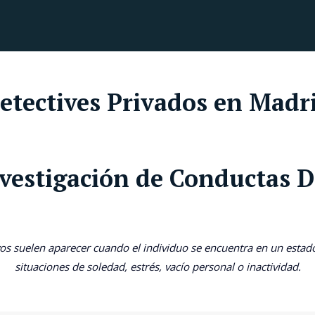
etectives Privados en Madr
nvestigación de Conductas 
os suelen aparecer cuando el individuo se encuentra en un estad
situaciones de soledad, estrés, vacío personal o inactividad.