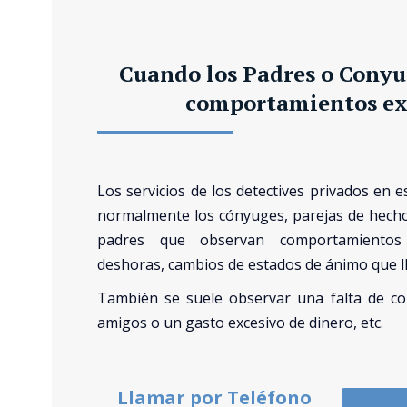
Cuando los Padres o Conyu
comportamientos ex
Los servicios de los detectives privados en e
normalmente los cónyuges, parejas de hecho,
padres que observan comportamientos 
deshoras, cambios de estados de ánimo que l
También se suele observar una falta de co
amigos o un gasto excesivo de dinero, etc.
Llamar por Teléfono