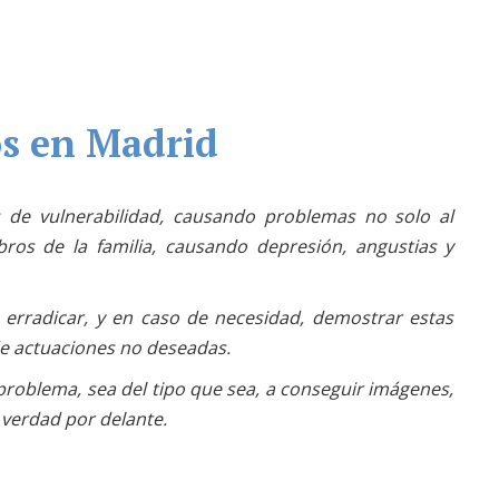
os en Madrid
s de vulnerabilidad, causando problemas no solo al
ros de la familia, causando depresión, angustias y
 erradicar, y en caso de necesidad, demostrar estas
de actuaciones no deseadas.
roblema, sea del tipo que sea, a conseguir imágenes,
 verdad por delante.